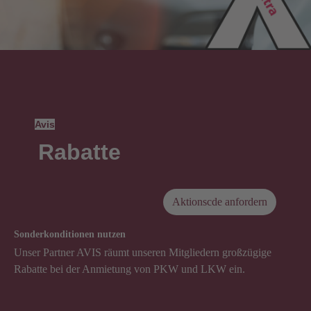
Avis
Rabatte
Aktionscde anfordern
Sonderkonditionen nutzen
Unser Partner AVIS räumt unseren Mitgliedern großzügige
Rabatte bei der Anmietung von PKW und LKW ein.