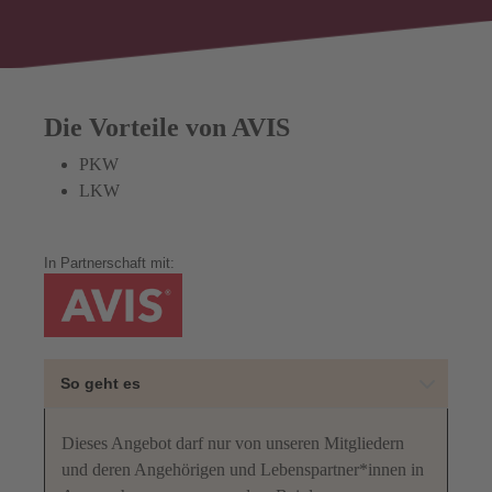
Die Vorteile von AVIS
PKW
LKW
In Partnerschaft mit:
So geht es
Dieses Angebot darf nur von unseren Mitgliedern
und deren Angehörigen und Lebenspartner*innen in