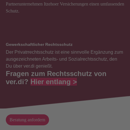
Partnerunternehmen Itzehoer Versicherungen einen umfassenden
Schutz.
Gewerkschaftlicher Rechtsschutz
Der Privatrrechtsschutz ist eine sinnvolle Ergänzung zum
ausgezeichneten Arbeits- und Sozialrechtsschutz, den
Du über ver.di genießt.
Fragen zum Rechtsschutz von
ver.di?
Hier entlang >
Beratung anfordern