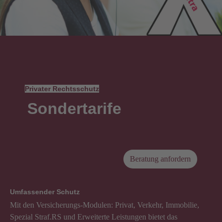
Privater Rechtsschutz
Sondertarife
Beratung anfordern
Umfassender Schutz
Mit den Versicherungs-Modulen: Privat, Verkehr, Immobilie,
Spezial Straf.RS und Erweiterte Leistungen bietet das