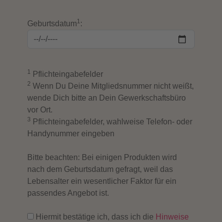
1
Geburtsdatum
:
1
Pflichteingabefelder
2
Wenn Du Deine Mitgliedsnummer nicht weißt,
wende Dich bitte an Dein Gewerkschaftsbüro
vor Ort.
3
Pflichteingabefelder, wahlweise Telefon- oder
Handynummer eingeben
Bitte beachten: Bei einigen Produkten wird
nach dem Geburtsdatum gefragt, weil das
Lebensalter ein wesentlicher Faktor für ein
passendes Angebot ist.
Hiermit bestätige ich, dass ich die
Hinweise