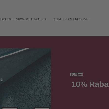
NGEBOTE PRIVATWIRTSCHAFT
DEINE GEWERKSCHAFT
SoFlow
10% Raba