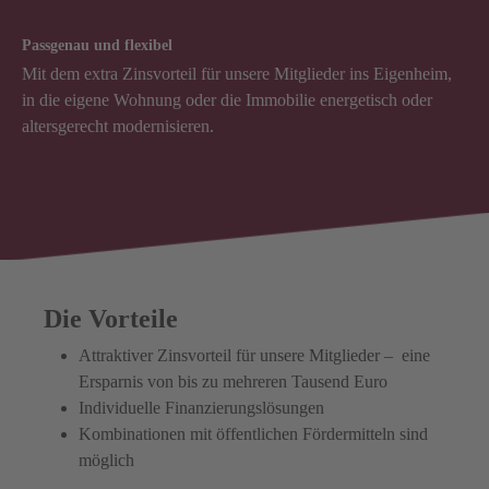
Passgenau und flexibel
Mit dem extra Zinsvorteil für unsere Mitglieder ins Eigenheim,
in die eigene Wohnung oder die Immobilie energetisch oder
altersgerecht modernisieren.
Die Vorteile
Attraktiver Zinsvorteil für unsere Mitglieder – eine
Ersparnis von bis zu mehreren Tausend Euro
Individuelle Finanzierungslösungen
Kombinationen mit öffentlichen Fördermitteln sind
möglich