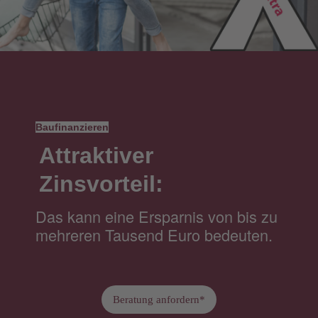
Baufinanzieren
Attraktiver
Zinsvorteil:
Das kann eine Ersparnis von bis zu
mehreren Tausend Euro bedeuten.
Beratung anfordern*