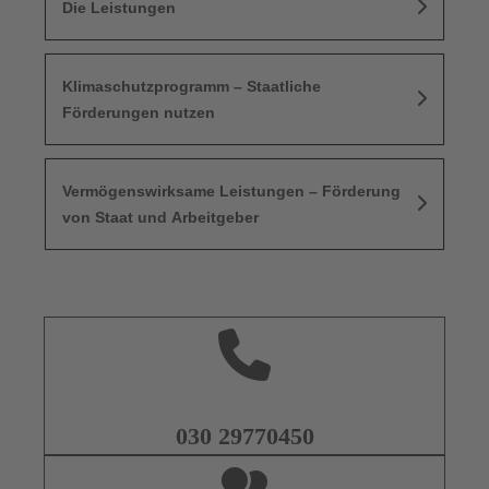
Die Leistungen
Klimaschutzprogramm – Staatliche
Förderungen nutzen
Vermögenswirksame Leistungen – Förderung
von Staat und Arbeitgeber
030 29770450