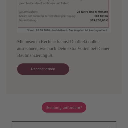
Mit unserem Rechner kannst Du direkt online
ausrechnen, wie hoch Dein extra Vorteil bei Deiner
Baufinanzierung ist.
Rechner öffnen
Beratung anfordern*