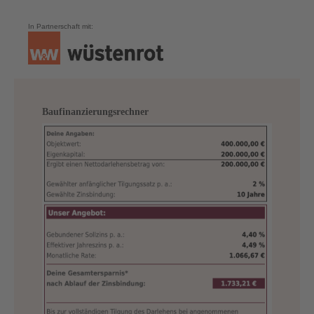
In Partnerschaft mit:
Baufinanzierungsrechner