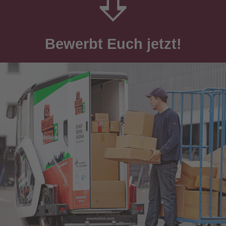
Bewerbt Euch jetzt!