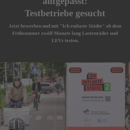
aufgepasst:
Testbetriebe gesucht
Jetzt bewerben und mit "Ich entlaste Städte" ab dem
Frühsommer zwölf Monate lang Lastenräder und
LEVs testen.