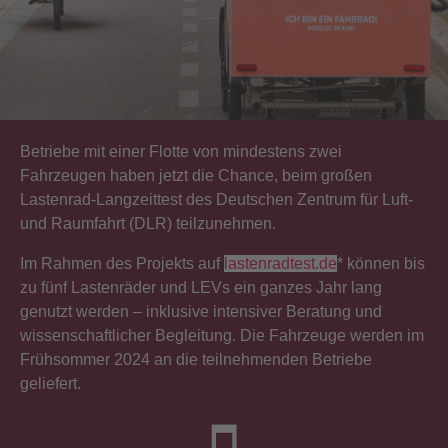
Betriebe mit einer Flotte von mindestens zwei
Fahrzeugen haben jetzt die Chance, beim großen
Lastenrad-Langzeittest des Deutschen Zentrum für Luft-
und Raumfahrt (DLR) teilzunehmen.
Im Rahmen des Projekts auf
lastenradtest.de
* können bis
zu fünf Lastenräder und LEVs ein ganzes Jahr lang
genutzt werden – inklusive intensiver Beratung und
wissenschaftlicher Begleitung. Die Fahrzeuge werden im
Frühsommer 2024 an die teilnehmenden Betriebe
geliefert.