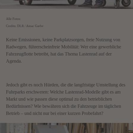
Alle Fotos:
Credits: DLR / Amac Garbe
Keine Emissionen, keine Parkplatzsorgen, freie Nutzung von
Radwegen, führerscheinfreie Mobilität: Wer eine gewerbliche
Fahrzeugflotte betreibt, hat das Thema Lastenrad auf der
Agenda.
Jedoch gibt es noch Hürden, die die langfristige Umstellung des
Fuhrparks erschweren: Welche Lastenrad-Modelle gibt es am
Markt und wie passen diese optimal zu den betrieblichen
Bedürfnissen? Wie bewähren sich die Fahrzeuge im täglichen
Betrieb – und nicht nur bei einer kurzen Probefahrt?