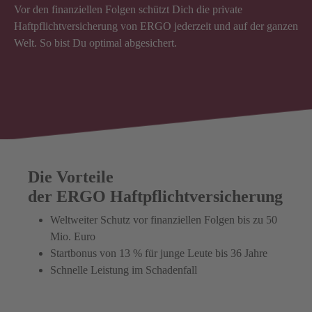
Vor den finanziellen Folgen schützt Dich die private
Haftpflichtversicherung von ERGO jederzeit und auf der ganzen
Welt. So bist Du optimal abgesichert.
Die Vorteile
der ERGO Haftpflichtversicherung
Weltweiter Schutz vor finanziellen Folgen bis zu 50
Mio. Euro
Startbonus von 13 % für junge Leute bis 36 Jahre
Schnelle Leistung im Schadenfall