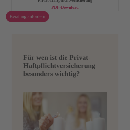
Privat-Haftpflichtversicherung
PDF-Download
Beratung anfordern
Für wen ist die Privat-
Haftpflichtversicherung
besonders wichtig?