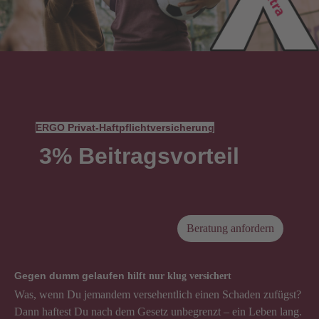
ERGO Privat-Haftpflichtversicherung
3% Beitragsvorteil
Beratung anfordern
Gegen dumm gelaufen
hilft nur klug versichert
Was, wenn Du jemandem versehentlich einen Schaden zufügst?
Dann haftest Du nach dem Gesetz unbegrenzt – ein Leben lang.