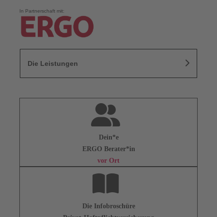
In Partnerschaft mit:
Die Leistungen
Dein*e
ERGO Berater*in
vor Ort
Die Infobroschüre