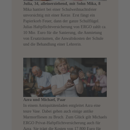
Julia, 34, alleinerziehend, mit Sohn Mika, 8
Mika hantiert bei einer Schulweihnachtsfeier
unvorsichtig mit einer Kerze. Erst fängt ein
Papierkorb Feuer, dann der ganze Schulflügel.
Julias Haftpflichtversicherung von ERGO zahlt ca.
10 Mio. Euro für die Sanierung, die Anmietung
von Ersatzräumen, die Anwaltskosten der Schule
und die Behandlung einer Lehrerin.
Azra und Michael, Paar
In einem Antiquitätenladen entgleitet Azra eine
teure Vase. Dabei gehen auch einige antike
Marmorfliesen zu Bruch. Zum Glück gilt Michaels
ERGO Privat-Haftpflichtversicherung auch für
Azra. Sie trägt die Kosten von 17.800 Euro für