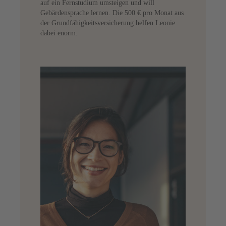
auf ein Fernstudium umsteigen und will
Gebärdensprache lernen. Die 500 € pro Monat aus
der Grundfähigkeitsversicherung helfen Leonie
dabei enorm.