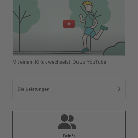
Mit einem Kllick wechselst Du zu YouTube.
Die Leistungen
Dein*e