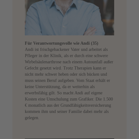
Für Verantwortungsvolle wie Andi (35)
Andi ist frischgebackener Vater und arbeitet als
Pfleger in der Klinik, als er durch eine schwere
Wirbelsäulenarthrose nach einem Autounfall außer
Gefecht gesetzt wird. Trotz Therapien kann er
nicht mehr schwer heben oder sich bücken und
muss seinen Beruf aufgeben. Vom Staat erhält er
keine Unterstützung, da er weiterhin als
erwerbsfähig gilt. So macht Andi auf eigene
Kosten eine Umschulung zum Grafiker. Die 1.500
€ monatlich aus der Grundfähigkeitsversicherung
kommen ihm und seiner Familie dabei mehr als
gelegen.