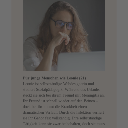
Für junge Menschen wie Leonie (21)
Leonie ist selbstständige Webdesignerin und
studiert Sozialpädagogik. Während des Urlaubs
steckt sie sich bei ihrem Freund mit Meningitis an.
Ihr Freund ist schnell wieder auf den Beinen –
doch bei ihr nimmt die Krankheit einen
dramatischen Verlauf. Durch die Infektion verliert
sie ihr Gehör fast vollständig. Ihre selbstständige
Tätigkeit kann sie zwar beibehalten, doch sie muss