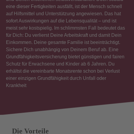
eine dieser Fertigkeiten ausfällt, ist der Mensch schnell
auf Hilfsmittel und Unterstützung angewiesen. Das hat
sofort Auswirkungen auf die Lebensqualität – und ist
meist sehr kostspielig. Im schlimmsten Fall bedeutet das
für Dich: Du verlierst Deine Arbeitskraft und damit Dein
Einkommen. Deine gesamte Familie ist beeinträchtigt.
Sichere Dich unabhängig von Deinem Beruf ab. Eine
Grundfähigkeitsversicherung bietet günstigen und fairen
Schutz für Erwachsene und Kinder ab 6 Jahren. Du
erhältst die vereinbarte Monatsrente schon bei Verlust
einer einzigen Grundfähigkeit durch Unfall oder
Krankheit
.
Die Vorteile