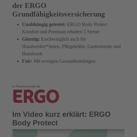
der ERGO
Grundfähigkeitsversicherung
Unabhängig getestet:
ERGO Body Protect
Komfort und Premium erhalten 5 Sterne
Günstig:
Erschwinglich auch für
Handwerker*innen, Pflegekräfte, Gastronomie und
Handwerk
Fair:
Mit wenigen Gesundheitsfragen
In Partnerschaft mit:
Im Video kurz erklärt: ERGO
Body Protect