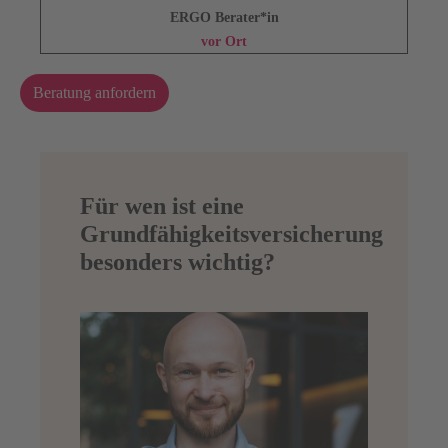
ERGO Berater*in
vor Ort
Beratung anfordern
Für wen ist eine
Grundfähigkeitsversicherung
besonders wichtig?