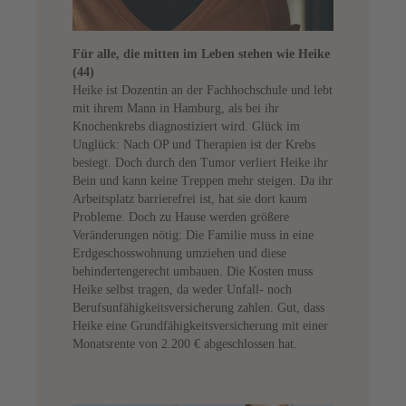
Für alle, die mitten im Leben stehen wie Heike
(44)
Heike ist Dozentin an der Fachhochschule und lebt
mit ihrem Mann in Hamburg, als bei ihr
Knochenkrebs diagnostiziert wird. Glück im
Unglück: Nach OP und Therapien ist der Krebs
besiegt. Doch durch den Tumor verliert Heike ihr
Bein und kann keine Treppen mehr steigen. Da ihr
Arbeitsplatz barrierefrei ist, hat sie dort kaum
Probleme. Doch zu Hause werden größere
Veränderungen nötig: Die Familie muss in eine
Erdgeschosswohnung umziehen und diese
behindertengerecht umbauen. Die Kosten muss
Heike selbst tragen, da weder Unfall- noch
Berufsunfähigkeitsversicherung zahlen. Gut, dass
Heike eine Grundfähigkeitsversicherung mit einer
Monatsrente von 2.200 € abgeschlossen hat.