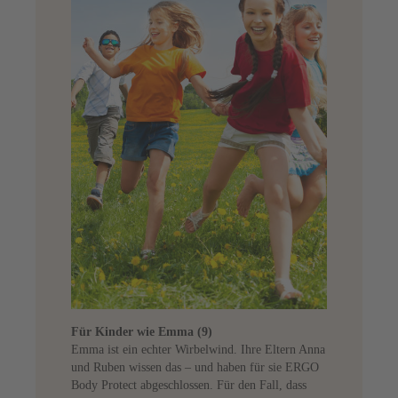
Für Kinder wie Emma (9)
Emma ist ein echter Wirbelwind. Ihre Eltern Anna
und Ruben wissen das – und haben für sie ERGO
Body Protect abgeschlossen. Für den Fall, dass