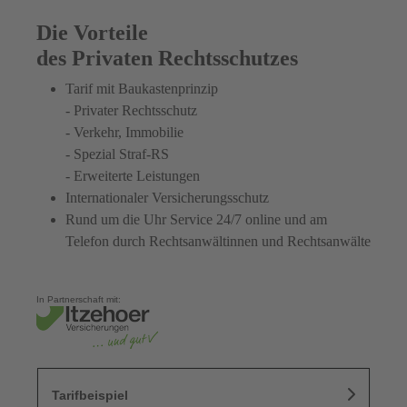
Die Vorteile
des Privaten Rechtsschutzes
Tarif mit Baukastenprinzip
- Privater Rechtsschutz
- Verkehr, Immobilie
- Spezial Straf-RS
- Erweiterte Leistungen
Internationaler Versicherungsschutz
Rund um die Uhr Service 24/7 online und am
Telefon durch Rechtsanwältinnen und Rechtsanwälte
In Partnerschaft mit:
Tarifbeispiel