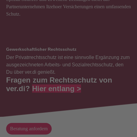
Partnerunternehmen Itzehoer Versicherungen einen umfassenden
Schutz.
Gewerkschaftlicher Rechtsschutz
Der Privatrrechtsschutz ist eine sinnvolle Ergänzung zum
ausgezeichneten Arbeits- und Sozialrechtsschutz, den
Du über ver.di genießt.
Fragen zum Rechtsschutz von
ver.di?
Hier entlang >
Beratung anfordern