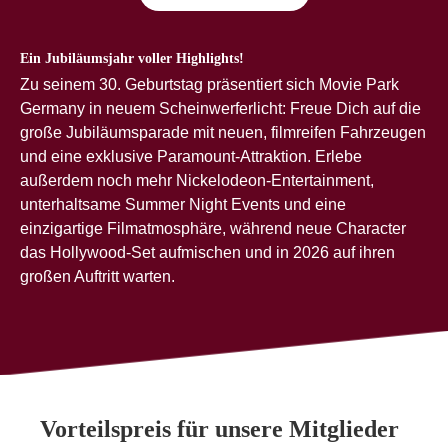
Ein Jubiläumsjahr voller Highlights!
Zu seinem 30. Geburtstag präsentiert sich Movie Park
Germany in neuem Scheinwerferlicht: Freue Dich auf die
große Jubiläumsparade mit neuen, filmreifen Fahrzeugen
und eine exklusive Paramount-Attraktion. Erlebe
außerdem noch mehr Nickelodeon-Entertainment,
unterhaltsame Summer Night Events und eine
einzigartige Filmatmosphäre, während neue Character
das Hollywood-Set aufmischen und in 2026 auf ihren
großen Auftritt warten.
Vorteilspreis für unsere Mitglieder