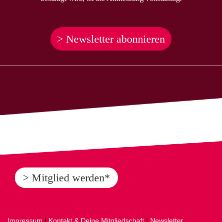
> Newsletter abonnieren
> Mitglied werden*
Impressum
|
Kontakt & Deine Mitgliedschaft
|
Newsletter