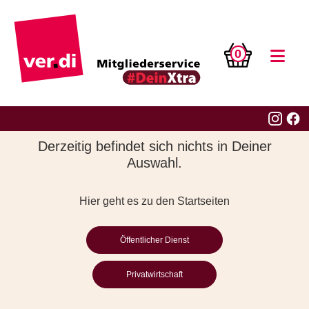
0
Derzeitig befindet sich nichts in Deiner
Auswahl.
Hier geht es zu den Startseiten
Öffentlicher Dienst
Privatwirtschaft