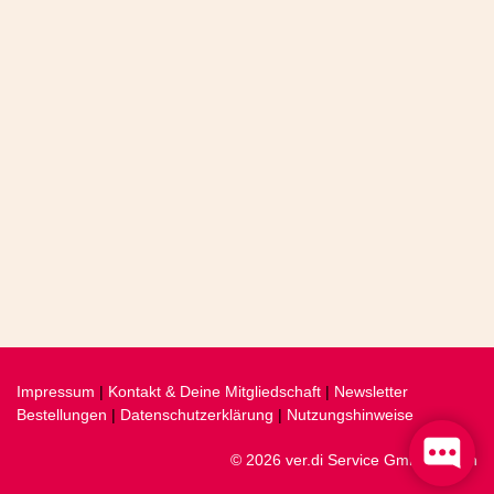
Impressum
|
Kontakt & Deine Mitgliedschaft
|
Newsletter
Bestellungen
|
Datenschutzerklärung
|
Nutzungshinweise
© 2026 ver.di Service GmbH, Berlin