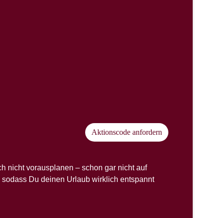
Aktionscode anfordern
h nicht vorausplanen – schon gar nicht auf
, sodass Du deinen Urlaub wirklich entspannt