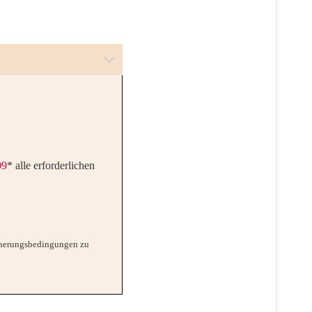
09
*
alle erforderlichen
cherungsbedingungen zu