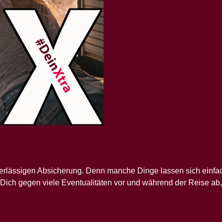
verlässigen Absicherung. Denn manche Dinge lassen sich einfac
 Dich gegen viele Eventualitäten vor und während der Reise ab