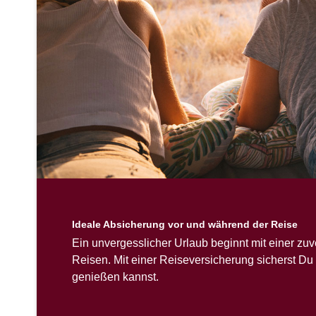
Ideale Absicherung vor und während der Reise
Ein unvergesslicher Urlaub beginnt mit einer zu
Reisen. Mit einer Reiseversicherung sicherst Du
genießen kannst.