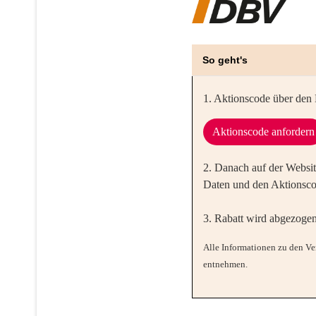
So geht's
1. Aktionscode über den B
Aktionscode anfordern
2. Danach auf der Websi
Daten und den Aktionsco
3.
Rabatt wird abgezogen
Alle Informationen zu den V
entnehmen.