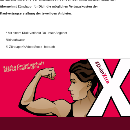
übernehmt Zündapp für Dich die möglichen Vertragskosten der
Kaufvertragserstellung der jeweiligen Anbieter.
* Mit einem Klick verlässt Du unser Angebot.
Bildnachweis:
© Zündapp © AdobeStock: hobrath