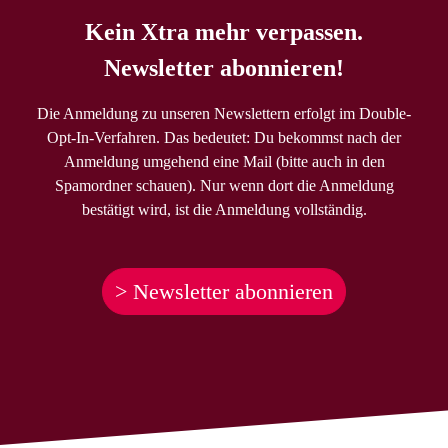
Kein Xtra mehr verpassen.
Newsletter abonnieren!
Die Anmeldung zu unseren Newslettern erfolgt im Double-
Opt-In-Verfahren. Das bedeutet: Du bekommst nach der
Anmeldung umgehend eine Mail (bitte auch in den
Spamordner schauen). Nur wenn dort die Anmeldung
bestätigt wird, ist die Anmeldung vollständig.
> Newsletter abonnieren