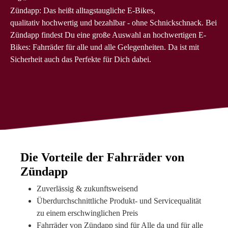
Zündapp: Das heißt alltagstaugliche E-Bikes,
qualitativ hochwertig und bezahlbar - ohne Schnickschnack. Bei
Zündapp findest Du eine große Auswahl an hochwertigen E-
Bikes: Fahrräder für alle und alle Gelegenheiten. Da ist mit
Sicherheit auch das Perfekte für Dich dabei.
Die Vorteile der Fahrräder von
Zündapp
Zuverlässig & zukunftsweisend
Überdurchschnittliche Produkt- und Servicequalität
zu einem erschwinglichen Preis
Fahrräder von Zündapp sind für Alle da und für alle