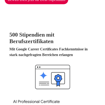
500 Stipendien mit
Berufszertifikaten
Mit Google Career Certificates Fachkenntnisse in
stark nachgefragten Bereichen erlangen