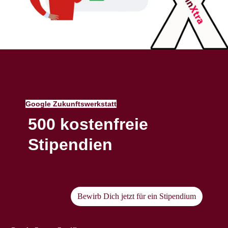
Google Zukunftswerkstatt
500 kostenfreie
Stipendien
Bewirb Dich jetzt für ein Stipendium