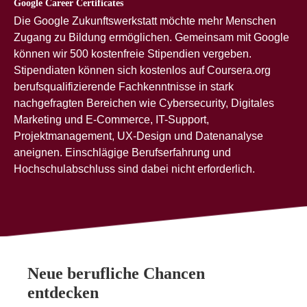
Google Career Certificates
Die Google Zukunftswerkstatt möchte mehr Menschen
Zugang zu Bildung ermöglichen. Gemeinsam mit Google
können wir 500 kostenfreie Stipendien vergeben.
Stipendiaten können sich kostenlos auf Coursera.org
berufsqualifizierende Fachkenntnisse in stark
nachgefragten Bereichen wie Cybersecurity, Digitales
Marketing und E-Commerce, IT-Support,
Projektmanagement, UX-Design und Datenanalyse
aneignen. Einschlägige Berufserfahrung und
Hochschulabschluss sind dabei nicht erforderlich.
Neue berufliche Chancen
entdecken