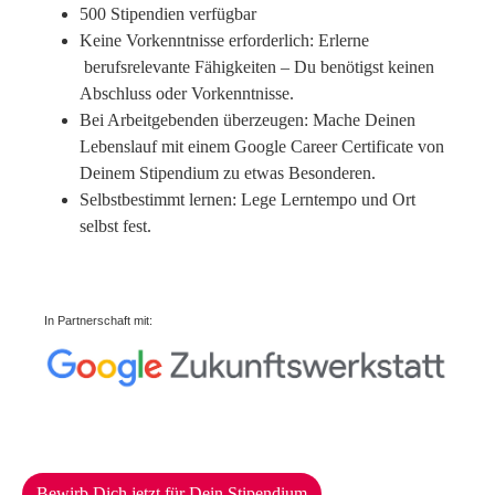
500 Stipendien verfügbar
Keine Vorkenntnisse erforderlich: Erlerne
berufsrelevante Fähigkeiten – Du benötigst keinen
Abschluss oder Vorkenntnisse.
Bei Arbeitgebenden überzeugen: Mache Deinen
Lebenslauf mit einem Google Career Certificate von
Deinem Stipendium zu etwas Besonderen.
Selbstbestimmt lernen: Lege Lerntempo und Ort
selbst fest.
In Partnerschaft mit:
Bewirb Dich jetzt für Dein Stipendium