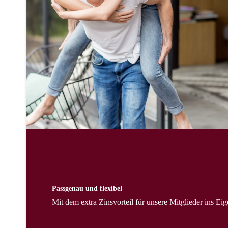
Passgenau und flexibel
Mit dem extra Zinsvorteil für unsere Mitglieder ins Ei