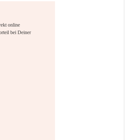
ekt online
rteil bei Deiner