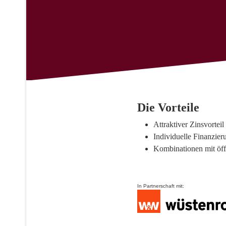
Die Vorteile
Attraktiver Zinsvortei
Individuelle Finanzie
Kombinationen mit öff
In Partnerschaft mit: