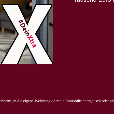
genheim, in die eigene Wohnung oder die Immobilie energetisch oder alt