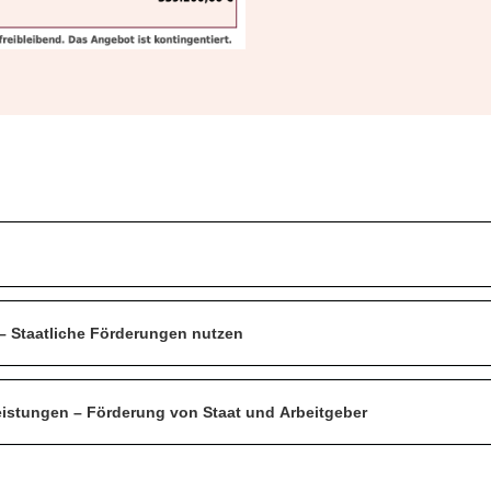
 Staatliche Förderungen nutzen
stungen – Förderung von Staat und Arbeitgeber