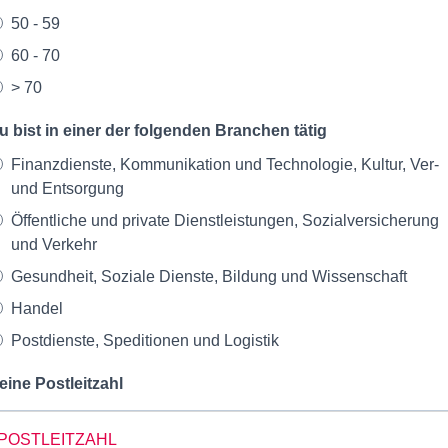
50 - 59
60 - 70
> 70
u bist in einer der folgenden Branchen tätig
Finanzdienste, Kommunikation und Technologie, Kultur, Ver-
und Entsorgung
Öffentliche und private Dienstleistungen, Sozialversicherung
und Verkehr
Gesundheit, Soziale Dienste, Bildung und Wissenschaft
Handel
Postdienste, Speditionen und Logistik
eine Postleitzahl