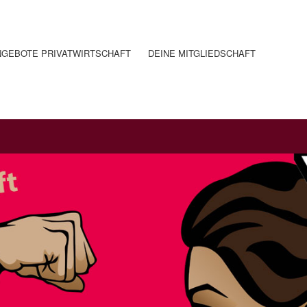
NGEBOTE PRIVATWIRTSCHAFT
DEINE MITGLIEDSCHAFT