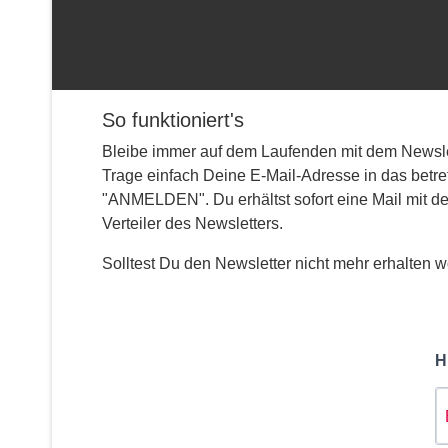
So funktioniert's
Bleibe immer auf dem Laufenden mit dem Newslet
Trage einfach Deine E-Mail-Adresse in das betre
"ANMELDEN". Du erhältst sofort eine Mail mit der
Verteiler des Newsletters.
Solltest Du den Newsletter nicht mehr erhalten wo
H