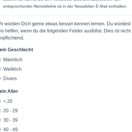
entsprechender Abmeldelink ist in der Newsletter-E-Mail enthalten.
ir würden Dich gerne etwas besser kennen lernen. Du würdest
ns helfen, wenn du die folgenden Felder ausfüllst. Dies ist nicht
erpflichtend.
ein Geschlecht
Männlich
Weiblich
Divers
ein Alter
< 20
20 - 29
30 - 39
40 - 49