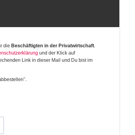
r die
Beschäftigten in der Privatwirtschaft
.
enschutzerklärung
und der Klick auf
rechenden Link in dieser Mail und Du bist im
abbestellen".