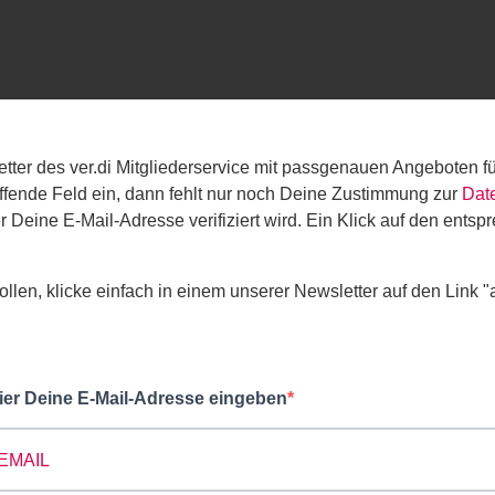
ter des ver.di Mitgliederservice mit passgenauen Angeboten fü
ffende Feld ein, dann fehlt nur noch Deine Zustimmung zur
Dat
 Deine E-Mail-Adresse verifiziert wird. Ein Klick auf den entsp
llen, klicke einfach in einem unserer Newsletter auf den Link "
ier Deine E-Mail-Adresse eingeben