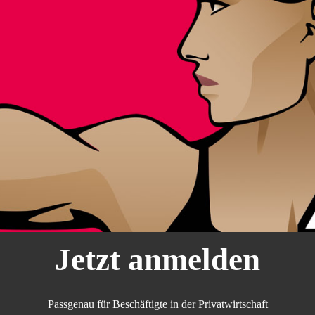
Jetzt anmelden
Passgenau für Beschäftigte in der Privatwirtschaft