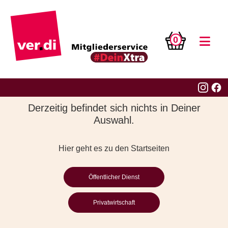
0
Derzeitig befindet sich nichts in Deiner
Auswahl.
Hier geht es zu den Startseiten
Öffentlicher Dienst
Privatwirtschaft