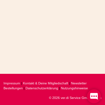
Impressum
|
Kontakt & Deine Mitgliedschaft
|
Newsletter
Bestellungen
|
Datenschutzerklärung
|
Nutzungshinweise
© 2026 ver.di Service GmbH, Berlin