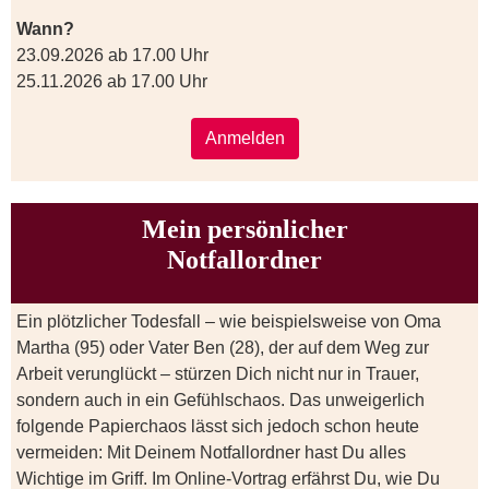
Wann?
23.09.2026 ab 17.00 Uhr
25.11.2026 ab 17.00 Uhr
Anmelden
Mein persönlicher
Notfallordner
Ein plötzlicher Todesfall – wie beispielsweise von Oma
Martha (95) oder Vater Ben (28), der auf dem Weg zur
Arbeit verunglückt – stürzen Dich nicht nur in Trauer,
sondern auch in ein Gefühlschaos. Das unweigerlich
folgende Papierchaos lässt sich jedoch schon heute
vermeiden: Mit Deinem Notfallordner hast Du alles
Wichtige im Griff. Im Online-Vortrag erfährst Du, wie Du