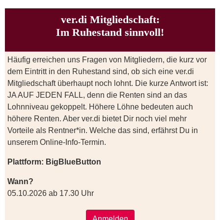
ver.di Mitgliedschaft:
Im Ruhestand sinnvoll!
Häufig erreichen uns Fragen von Mitgliedern, die kurz vor
dem Eintritt in den Ruhestand sind, ob sich eine ver.di
Mitgliedschaft überhaupt noch lohnt. Die kurze Antwort ist:
JA AUF JEDEN FALL, denn die Renten sind an das
Lohnniveau gekoppelt. Höhere Löhne bedeuten auch
höhere Renten. Aber ver.di bietet Dir noch viel mehr
Vorteile als Rentner*in. Welche das sind, erfährst Du in
unserem Online-Info-Termin.
Plattform: BigBlueButton
Wann?
05.10.2026 ab 17.30 Uhr
Anmelden