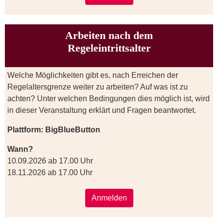
Arbeiten nach dem
Regeleintrittsalter
Welche Möglichkeiten gibt es, nach Erreichen der
Regelaltersgrenze weiter zu arbeiten? Auf was ist zu
achten? Unter welchen Bedingungen dies möglich ist, wird
in dieser Veranstaltung erklärt und Fragen beantwortet.
Plattform: BigBlueButton
Wann?
10.09.2026 ab 17.00 Uhr
18.11.2026 ab 17.00 Uhr
Anmelden