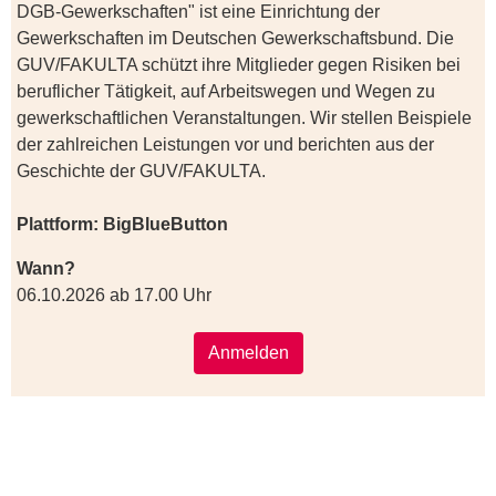
DGB-Gewerkschaften" ist eine Einrichtung der
Gewerkschaften im Deutschen Gewerkschaftsbund. Die
GUV/FAKULTA schützt ihre Mitglieder gegen Risiken bei
beruflicher Tätigkeit, auf Arbeitswegen und Wegen zu
gewerkschaftlichen Veranstaltungen. Wir stellen Beispiele
der zahlreichen Leistungen vor und berichten aus der
Geschichte der GUV/FAKULTA.
Plattform: BigBlueButton
Wann?
06.10.2026 ab 17.00 Uhr
Anmelden