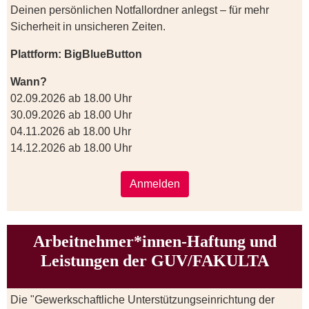
Deinen persönlichen Notfallordner anlegst – für mehr
Sicherheit in unsicheren Zeiten.
Plattform: BigBlueButton
Wann?
02.09.2026 ab 18.00 Uhr
30.09.2026 ab 18.00 Uhr
04.11.2026 ab 18.00 Uhr
14.12.2026 ab 18.00 Uhr
Anmelden
Arbeitnehmer*innen-Haftung und
Leistungen der GUV/FAKULTA
Die "Gewerkschaftliche Unterstützungseinrichtung der