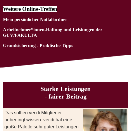
Weitere Online-Treffen
Mein persönlicher Notfallordner
Arbeitnehmer*innen-Haftung und Leistungen der
GUV/FAKULTA
Grundsicherung - Praktische Tipps
Starke Leistungen
- fairer Beitrag
Das sollten ver.di Mitglieder
unbedingt wissen: ver.di hat eine
große Palette sehr guter Leistungen