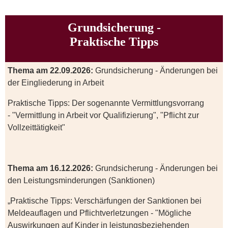
Grundsicherung -
Praktische Tipps
Thema am 22.09.2026:
Grundsicherung - Änderungen bei
der Eingliederung in Arbeit
Praktische Tipps: Der sogenannte Vermittlungsvorrang
- "Vermittlung in Arbeit vor Qualifizierung", "Pflicht zur
Vollzeittätigkeit"
Thema am 16.12.2026:
Grundsicherung - Änderungen bei
den Leistungsminderungen (Sanktionen)
„Praktische Tipps: Verschärfungen der Sanktionen bei
Meldeauflagen und Pflichtverletzungen - "Mögliche
Auswirkungen auf Kinder in leistungsbeziehenden