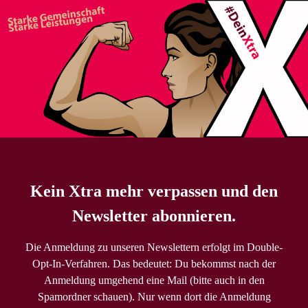
Kein Xtra mehr verpassen und den
Newsletter abonnieren.
Die Anmeldung zu unseren Newslettern erfolgt im Double-
Opt-In-Verfahren. Das bedeutet: Du bekommst nach der
Anmeldung umgehend eine Mail (bitte auch in den
Spamordner schauen). Nur wenn dort die Anmeldung