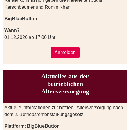
Rentenkommission geben die Referenten Judith
Kerschbaumer und Romin Khan.
BigBlueButton
Wann?
01.12.2026 ab 17.00 Uhr
Anmelden
Aktuelles aus der
betrieblichen
Altersversorgung
Aktuelle Informationen zur betriebl. Altersversorgung nach
dem 2. Betriebsrentenstärkungsgesetz
Plattform: BigBlueButton