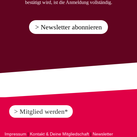
bestätigt wird, ist die Anmeldung vollständig.
> Newsletter abonnieren
> Mitglied werden*
Impressum
|
Kontakt & Deine Mitgliedschaft
|
Newsletter