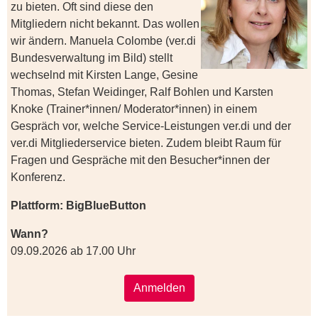
zu bieten. Oft sind diese den
Mitgliedern nicht bekannt. Das wollen
wir ändern. Manuela Colombe (ver.di
Bundesverwaltung im Bild) stellt
wechselnd mit Kirsten Lange, Gesine
Thomas, Stefan Weidinger, Ralf Bohlen und Karsten
Knoke (Trainer*innen/ Moderator*innen) in einem
Gespräch vor, welche Service-Leistungen ver.di und der
ver.di Mitgliederservice bieten. Zudem bleibt Raum für
Fragen und Gespräche mit den Besucher*innen der
Konferenz.
Plattform: BigBlueButton
Wann?
09.09.2026 ab 17.00 Uhr
Anmelden