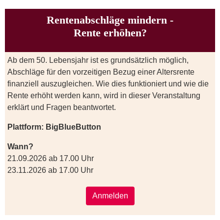
Rentenabschläge mindern -
Rente erhöhen?
Ab dem 50. Lebensjahr ist es grundsätzlich möglich,
Abschläge für den vorzeitigen Bezug einer Altersrente
finanziell auszugleichen. Wie dies funktioniert und wie die
Rente erhöht werden kann, wird in dieser Veranstaltung
erklärt und Fragen beantwortet.
Plattform: BigBlueButton
Wann?
21.09.2026 ab 17.00 Uhr
23.11.2026 ab 17.00 Uhr
Anmelden