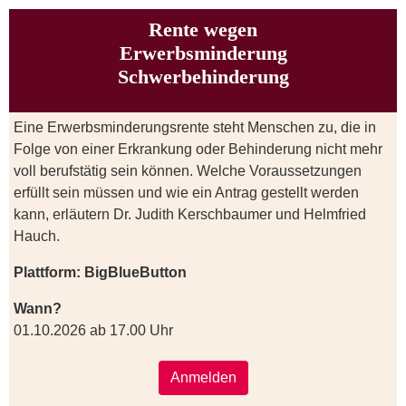
Rente wegen
Erwerbsminderung
Schwerbehinderung
Eine Erwerbsminderungsrente steht Menschen zu, die in
Folge von einer Erkrankung oder Behinderung nicht mehr
voll berufstätig sein können. Welche Voraussetzungen
erfüllt sein müssen und wie ein Antrag gestellt werden
kann, erläutern Dr. Judith Kerschbaumer und Helmfried
Hauch.
Plattform: BigBlueButton
Wann?
01.10.2026 ab 17.00 Uhr
Anmelden