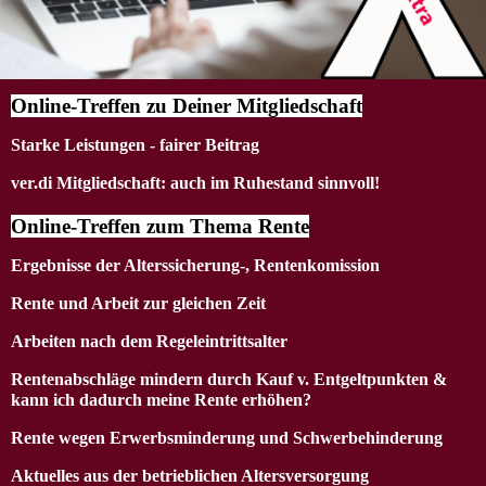
Online-Treffen zu Deiner Mitgliedschaft
Starke Leistungen - fairer Beitrag
ver.di Mitgliedschaft: auch im Ruhestand sinnvoll!
Online-Treffen zum Thema Rente
Ergebnisse der Alterssicherung-, Rentenkomission
Rente und Arbeit zur gleichen Zeit
Arbeiten nach dem Regeleintrittsalter
Rentenabschläge mindern durch Kauf v. Entgeltpunkten &
kann ich dadurch meine Rente erhöhen?
Rente wegen Erwerbsminderung und Schwerbehinderung
Aktuelles aus der betrieblichen Altersversorgung