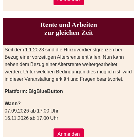
Rente und Arbeiten
zur gleichen Zeit
Seit dem 1.1.2023 sind die Hinzuverdienstgrenzen bei
Bezug einer vorzeitigen Altersrente entfallen. Nun kann
neben dem Bezug einer Altersrente weitergearbeitet
werden. Unter welchen Bedingungen dies möglich ist, wird
in dieser Veranstaltung erklärt und Fragen beantwortet.
Plattform: BigBlueButton
Wann?
07.09.2026 ab 17.00 Uhr
16.11.2026 ab 17.00 Uhr
Anmelden