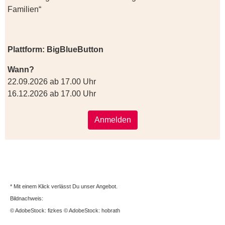
Familien“
Plattform: BigBlueButton
Wann?
22.09.2026 ab 17.00 Uhr
16.12.2026 ab 17.00 Uhr
Anmelden
* Mit einem Klick verlässt Du unser Angebot.
Bildnachweis:
© AdobeStock: fizkes © AdobeStock: hobrath