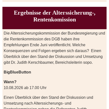
Ergebnisse der Alterssicherung-,
Rentenkomission
Die Alterssicherungskommission der Bundesregierung und
die Rentenkommission des DGB haben ihre
Empfehlungen Ende Juni veröffentlicht. Welche
Konsequenzen und Folgen ergeben sich daraus? Einen
Überblick über den Stand der Diskussion und Umsetzung
gibt Dr. Judith Kerschbaumer, Bereichsleiterin sopo.
BigBlueButton
Wann?
10.08.2026 ab 17.00 Uhr
Einen Überblick über den Stand der Diskussion und
Umsetzung nach Alterssicherungs- und