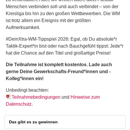
Menschen verbinden soll und auch verbindet – von der
Kreisliga bis hin zu den großen Wettbewerben. Die WM
ist trotz allem ein Ereignis mit der größten
Aufmerksamkeit.
#DeinXtra-WM-Tippspiel 2026: Egal, ob Du absolute*r
Taktik-Expert*in bist oder nach Bauchgefühl tippst: Jede*r
hat die Chance auf den Titel und großartige Preise!
Die Teilnahme ist komplett kostenlos. Lade auch
gerne Deine Gewerkschafts-Freund*innen und -
Kolleg*innen ein!
Unbedingt beachten:
Teilnahmebedingungen
und
Hinweise zum
Datenschutz
.
Das gibt es zu gewinnen